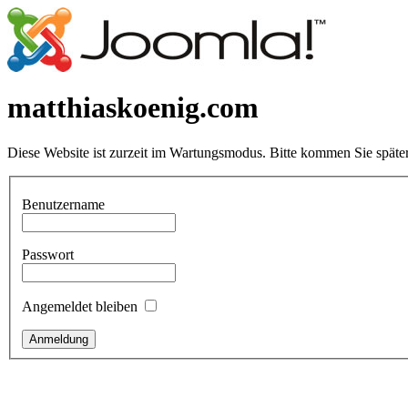
matthiaskoenig.com
Diese Website ist zurzeit im Wartungsmodus. Bitte kommen Sie später
Benutzername
Passwort
Angemeldet bleiben